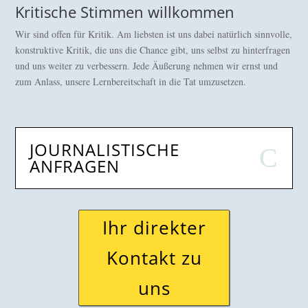
Kritische Stimmen willkommen
Wir sind offen für Kritik. Am liebsten ist uns dabei natürlich sinnvolle,
konstruktive Kritik, die uns die Chance gibt, uns selbst zu hinterfragen
und uns weiter zu verbessern. Jede Äußerung nehmen wir ernst und
zum Anlass, unsere Lernbereitschaft in die Tat umzusetzen.
JOURNALISTISCHE
ANFRAGEN
Ihr direkter
Kontakt zu
uns