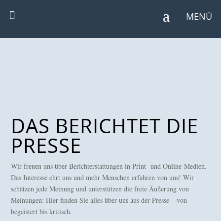

MENÜ
DAS BERICHTET DIE
PRESSE
Wir freuen uns über Berichterstattungen in Print- und Online-Medien.
Das Interesse ehrt uns und mehr Menschen erfahren von uns! Wir
schätzen jede Meinung und unterstützen die freie Äußerung von
Meinungen: Hier finden Sie alles über uns aus der Presse – von
begeistert bis kritisch.