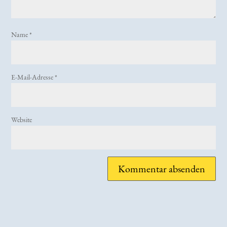
Name
*
E-Mail-Adresse
*
Website