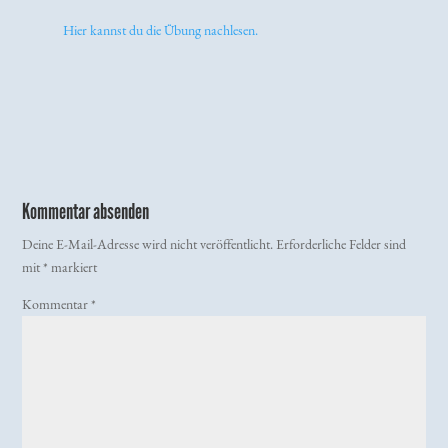
Hier kannst du die Übung nachlesen.
Kommentar absenden
Deine E-Mail-Adresse wird nicht veröffentlicht.
Erforderliche Felder sind
mit
*
markiert
Kommentar
*