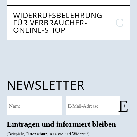
WIDERRUFSBELEHRUNG
FÜR VERBRAUCHER-
ONLINE-SHOP
NEWSLETTER
E
Eintragen und informiert bleiben
(
Beispiele, Datenschutz, Analyse und Widerruf
)