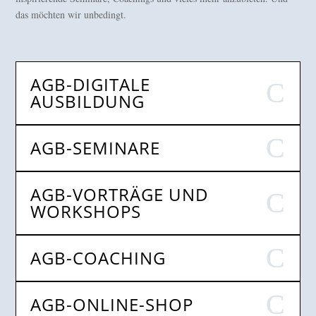
das möchten wir unbedingt.
AGB-DIGITALE
AUSBILDUNG
AGB-SEMINARE
AGB-VORTRÄGE UND
WORKSHOPS
AGB-COACHING
AGB-ONLINE-SHOP