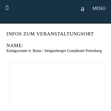

MENÜ
INFOS ZUM VERANSTALTUNGSORT
NAME:
Königswinter b. Bonn / Steigenberger Grandhotel Petersberg