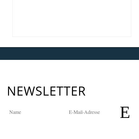
NEWSLETTER
E